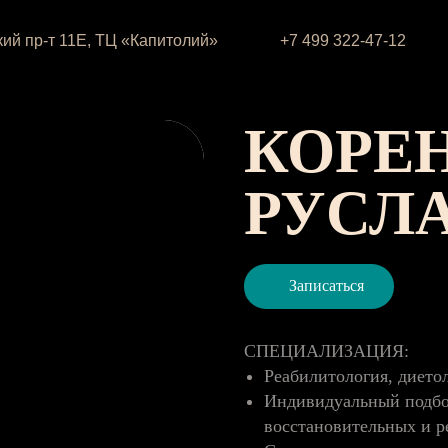
ий пр-т 11Е, ТЦ «Капитолий»
+7 499 322-47-12
КОРЕ
РУСЛ
Записаться
СПЕЦИАЛИЗАЦИЯ:
Реабилитология, дието
Индивидуальный подбо
восстановительных и 