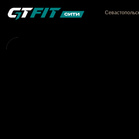
Севастопольск