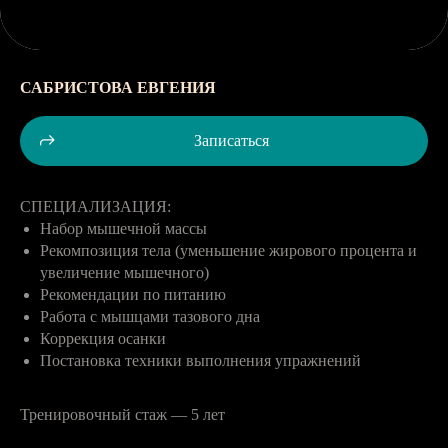
САБРИСТОВА ЕВГЕНИЯ
Записаться
СПЕЦИАЛИЗАЦИЯ:
Набор мышечной массы
Рекомпозиция тела (уменьшение жирового процента и
увеличение мышечного)
Рекомендации по питанию
Работа с мышцами тазового дна
Коррекция осанки
Постановка техники выполнения упражнений
Тренировочный стаж — 5 лет