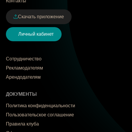
Контакты
Скачать приложение
Личный кабинет
Сотрудничество
Рекламодателям
Арендодателям
ДОКУМЕНТЫ
Политика конфиденциальности
Пользовательское соглашение
Правила клуба