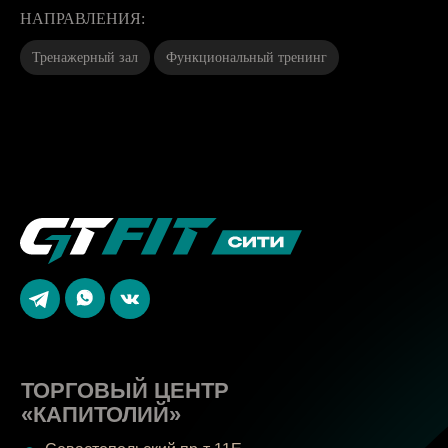
НАПРАВЛЕНИЯ:
Тренажерный зал
Функциональный тренинг
ТОРГОВЫЙ ЦЕНТР
«КАПИТОЛИЙ»